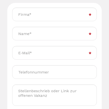
Firma
Name
E-
Mail
Telefonnummer
Stellenbeschrieb
oder
Link
zur