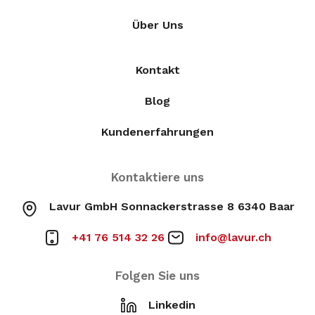
Über Uns
Kontakt
Blog
Kundenerfahrungen
Kontaktiere uns
Lavur GmbH Sonnackerstrasse 8 6340 Baar
+41 76 514 32 26
info@lavur.ch
Folgen Sie uns
Linkedin